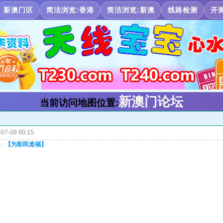
新澳门区
简洁浏览:香港
简洁浏览:新澳
线路检测
开
新澳门论坛
当前访问地图位置:
07-08 00:15
特》 【为彩民造福】