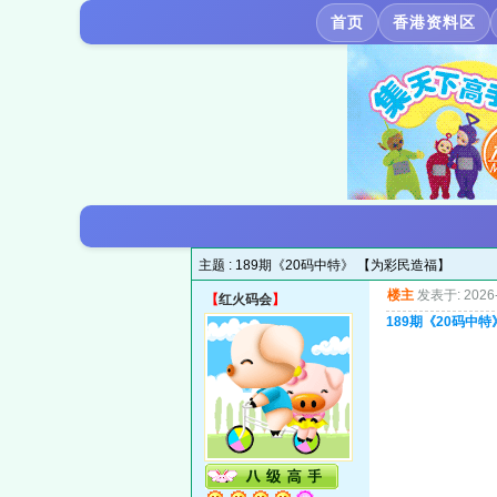
首页
香港资料区
主题 :
189期《20码中特》 【为彩民造福】
楼主
发表于: 2026-
【
红火码会
】
189期《20码中