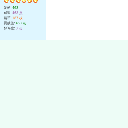
发帖:
463
威望:
463 点
铜币:
187 枚
贡献值:
463 点
好评度:
0 点