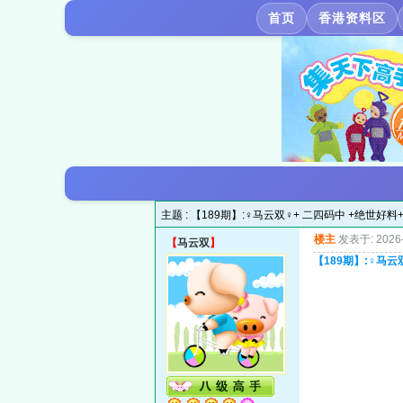
首页
香港资料区
主题 :
【189期】:♀马云双♀+ 二四码中 +绝世好料
楼主
发表于: 2026-
【
马云双
】
【189期】:♀马云