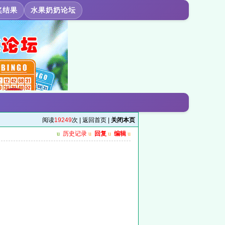
奖结果
水果奶奶论坛
阅读
19249
次 |
返回首页
|
关闭本页
u
历史记录
u
回复
u
编辑
u