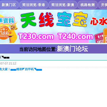
新澳门区
简洁浏览:香港
简洁浏览:新澳
线路检测
开
新澳门论坛
当前访问地图位置:
码◥▅▅
07-07 21:12
庄救大家！▅▅精准◤四平码◥▅▅