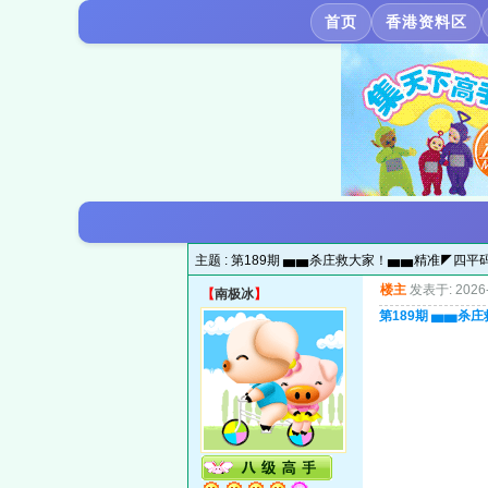
首页
香港资料区
主题 :
第189期 ▅▅杀庄救大家！▅▅精准◤四平
楼主
发表于: 2026-
【
南极冰
】
第189期 ▅▅杀