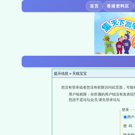
首页
香港资料区
提示信息 »
天线宝宝
您没有登录或者您没有权限访问此页面，可能
用户组权限：你所属的用户组没有发表回
您还不是论坛会员,请先登录论坛
登录
用户
密 码