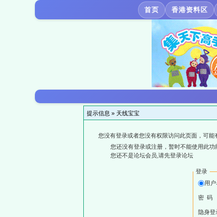
首页
香港资料区
提示信息 »
天线宝宝
您没有登录或者您没有权限访问此页面，可能
您还没有登录或注册，暂时不能使用此功能
您还不是论坛会员,请先登录论坛
登录
用户
密 码
隐身登