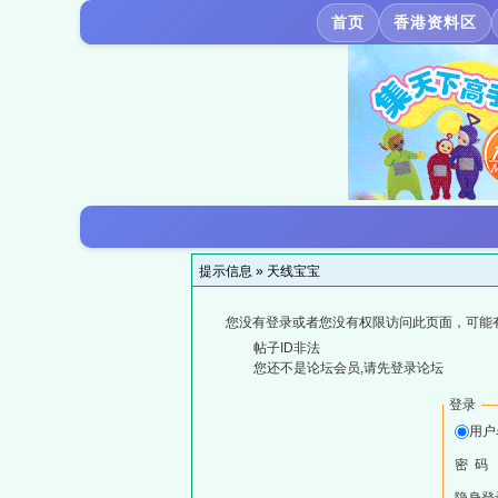
首页
香港资料区
提示信息 »
天线宝宝
您没有登录或者您没有权限访问此页面，可能
帖子ID非法
您还不是论坛会员,请先登录论坛
登录
用户
密 码