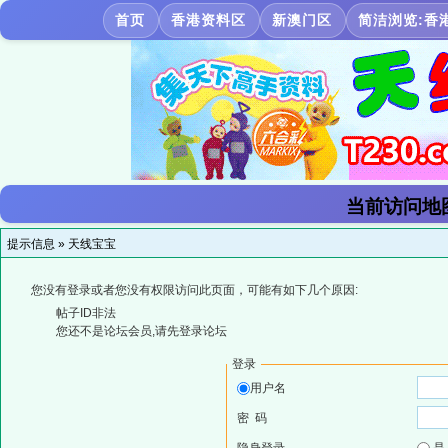
首页
香港资料区
新澳门区
简洁浏览:香
当前访问地
提示信息 »
天线宝宝
您没有登录或者您没有权限访问此页面，可能有如下几个原因:
帖子ID非法
您还不是论坛会员,请先登录论坛
登录
用户名
密 码